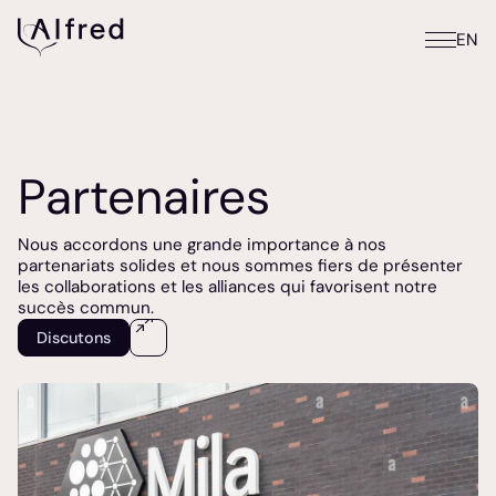
EN
Partenaires
Nous accordons une grande importance à nos
partenariats solides et nous sommes fiers de présenter
les collaborations et les alliances qui favorisent notre
succès commun.
Discutons