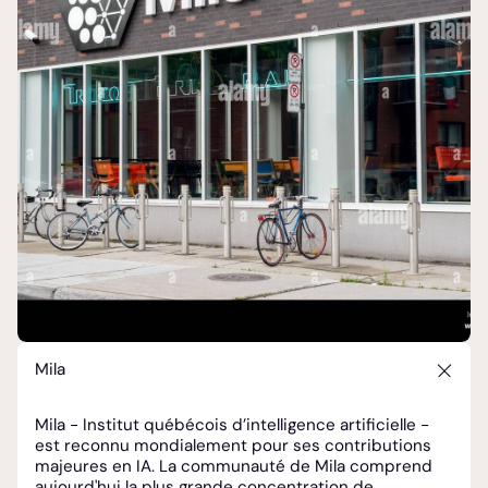
Mila
Mila - Institut québécois d’intelligence artificielle
-
est reconnu mondialement pour ses contributions
majeures en IA. La communauté de Mila comprend
aujourd'hui la plus grande concentration de