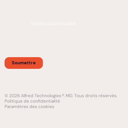
© 2026 Alfred Technologies
®
. MD. Tous droits réservés.
Politique de confidentialité
Paramètres des cookies