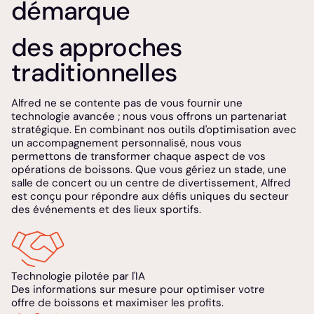
démarque
des approches
traditionnelles
Alfred ne se contente pas de vous fournir une
technologie avancée ; nous vous offrons un partenariat
stratégique. En combinant nos outils d'optimisation avec
un accompagnement personnalisé, nous vous
permettons de transformer chaque aspect de vos
opérations de boissons. Que vous gériez un stade, une
salle de concert ou un centre de divertissement, Alfred
est conçu pour répondre aux défis uniques du secteur
des événements et des lieux sportifs.
Technologie pilotée par l'IA
Des informations sur mesure pour optimiser votre
offre de boissons et maximiser les profits.