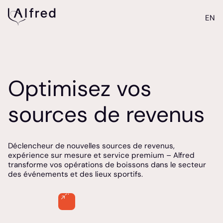
EN
Optimisez vos
sources de revenus
Déclencheur de nouvelles sources de revenus,
expérience sur mesure et service premium – Alfred
transforme vos opérations de boissons dans le secteur
des événements et des lieux sportifs.
Discutons