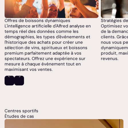
Offres de boissons dynamiques
Stratégies de 
L'intelligence artificielle d'Alfred analyse en
Optimisez vos
temps réel des données comme les
de la demand
démographies, les types d'événements et
clients. Grâc
l'historique des achats pour créer une
nous vous pe
sélection de vins, spiritueux et boissons
dynamiqueme
premium parfaitement adaptée à vos
produit, max
spectateurs. Offrez une expérience sur
revenus.
mesure à chaque événement tout en
maximisant vos ventes.
Centres sportifs
Études de cas