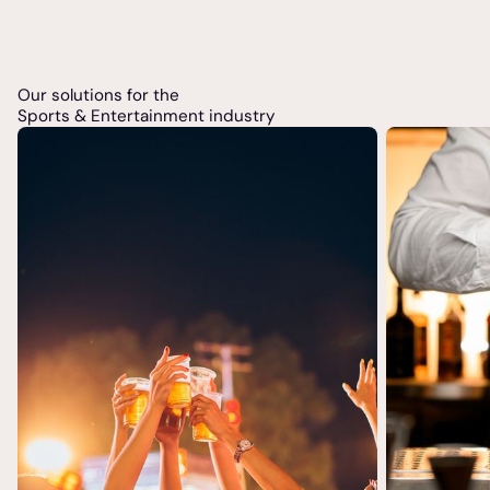
automatisée des stocks.
Maximiser les marges en ajustant dynamiquement
les prix pour capter la demande de pointe.
Our solutions for the
Sports & Entertainment industry