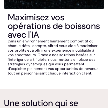
Maximisez vos
opérations de boissons
avec l'IA
Dans un environnement hautement compétitif où
chaque détail compte, Alfred vous aide à maximiser
vos profits et à offrir une expérience inoubliable à
vos spectateurs. Grâce à nos solutions basées sur
l'intelligence artificielle, nous mettons en place des
stratégies dynamiques qui vous permettent
d’exploiter pleinement vos opportunités de revenus
tout en personnalisant chaque interaction client.
Une solution qui se