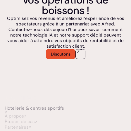
boissons !
Optimisez vos revenus et améliorez l’expérience de vos
spectateurs grâce à un partenariat avec Alfred.
Contactez-nous dès aujourd’hui pour savoir comment
notre technologie IA et notre support dédié peuvent
vous aider à atteindre vos objectifs de rentabilité et de
satisfaction client.
Discutons
Hôtellerie &
centres sportifs
À propos
Études de cas
Partenaires