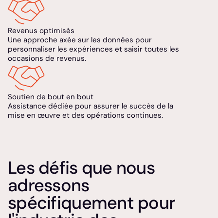
Revenus optimisés
Une approche axée sur les données pour
personnaliser les expériences et saisir toutes les
occasions de revenus.
Soutien de bout en bout
Assistance dédiée pour assurer le succès de la
mise en œuvre et des opérations continues.
Les défis que nous
adressons
spécifiquement pour