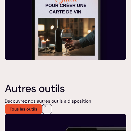
Autres outils
Découvrez nos autres outils à disposition
Tous les outils