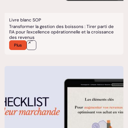
Livre blanc SOP
Transformer la gestion des boissons : Tirer parti de
l'IA pour l'excellence opérationnelle et la croissance
des revenus
Plus