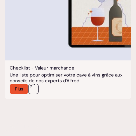
Checklist - Valeur marchande
Une liste pour optimiser votre cave à vins grâce aux
conseils de nos experts d'Alfred
Plus