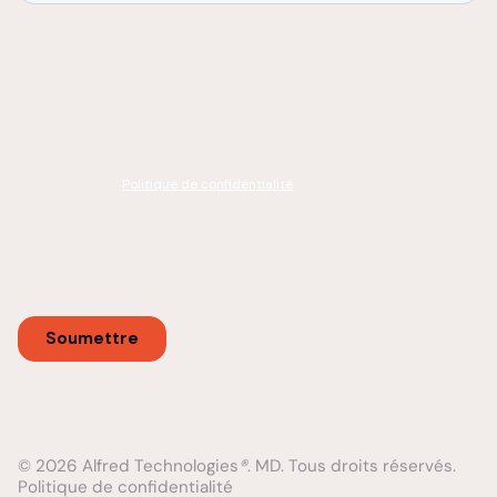
© 2026 Alfred Technologies
®
. MD. Tous droits réservés.
Politique de confidentialité