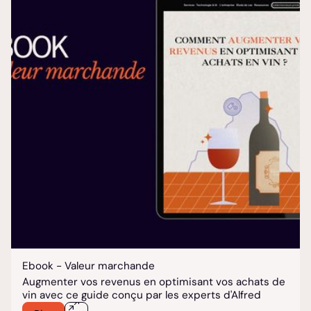
Ebook - Valeur marchande
Augmenter vos revenus en optimisant vos achats de
vin avec ce guide conçu par les experts d'Alfred