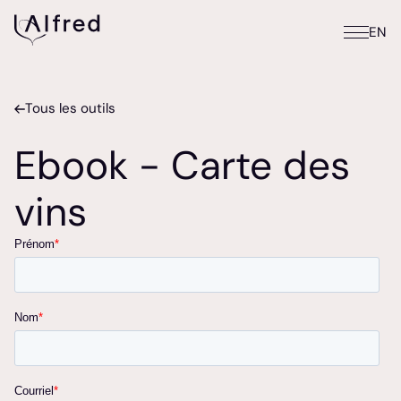
EN
Tous les outils
Ebook - Carte des
vins