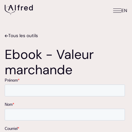
EN
Tous les outils
Ebook - Valeur
marchande