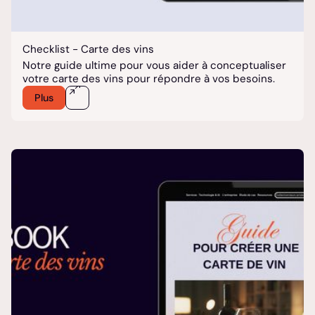
Checklist - Carte des vins
Notre guide ultime pour vous aider à conceptualiser
votre carte des vins pour répondre à vos besoins.
Plus