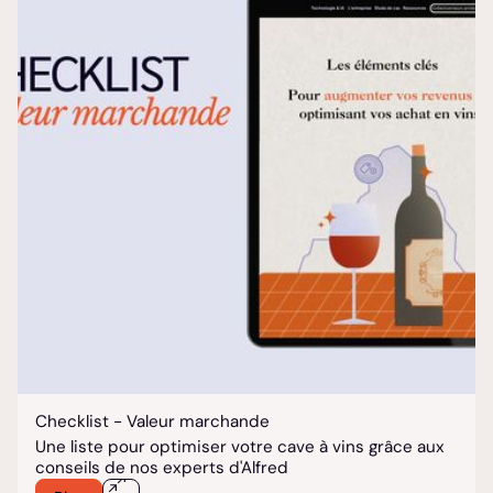
Checklist - Valeur marchande
Une liste pour optimiser votre cave à vins grâce aux
conseils de nos experts d'Alfred