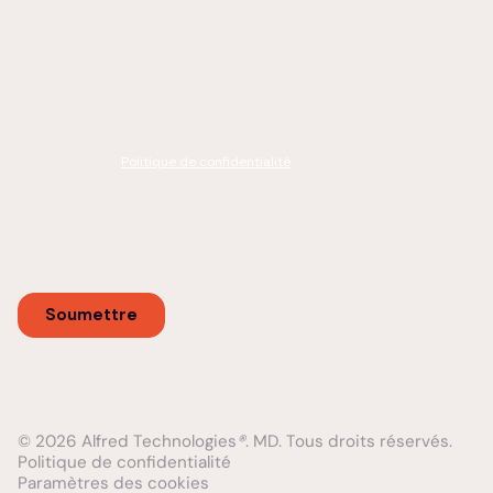
© 2026 Alfred Technologies
®
. MD. Tous droits réservés.
Politique de confidentialité
Paramètres des cookies