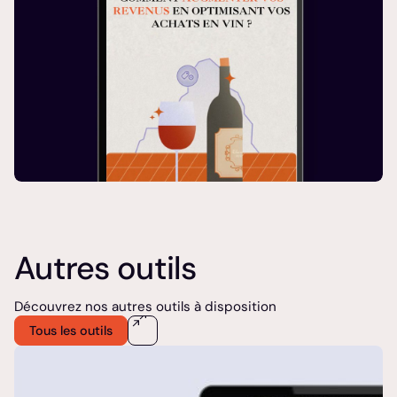
Autres outils
Découvrez nos autres outils à disposition
Tous les outils