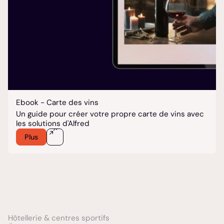
Ebook - Carte des vins
Un guide pour créer votre propre carte de vins avec
les solutions d'Alfred
Plus
Hôtellerie &
centres sportifs